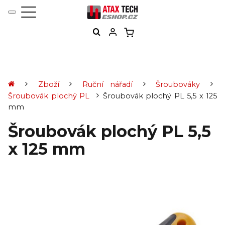
Zboží
Ruční nářadí
Šroubováky
Šroubovák plochý PL
Šroubovák plochý PL 5,5 x 125
mm
Šroubovák plochý PL 5,5
x 125 mm