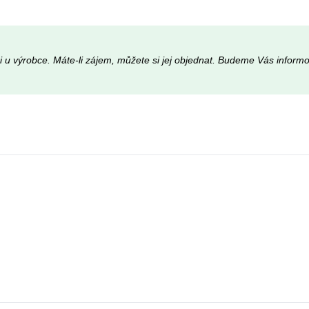
ici u výrobce. Máte-li zájem, můžete si jej objednat. Budeme Vás infor