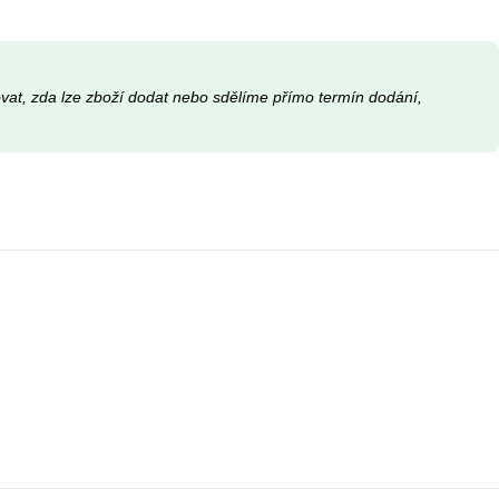
movat, zda lze zboží dodat nebo sdělíme přímo termín dodání,