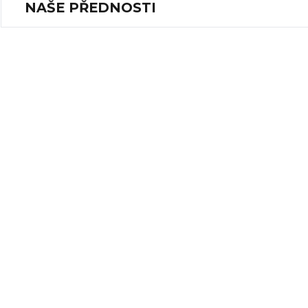
NAŠE PŘEDNOSTI