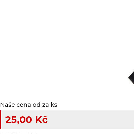
Naše cena od za ks
25,00 Kč