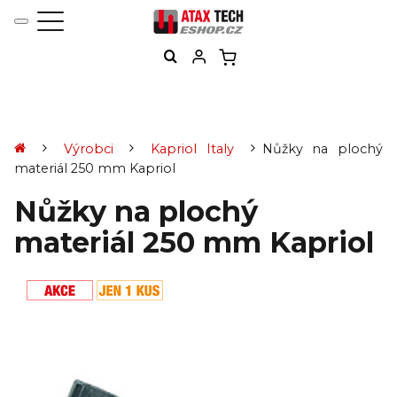
Výrobci
Kapriol Italy
Nůžky na plochý
materiál 250 mm Kapriol
Nůžky na plochý
materiál 250 mm Kapriol