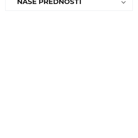
NAŠE PŘEDNOSTI