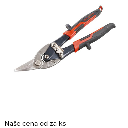
Naše cena od za ks