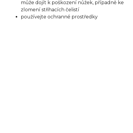
může dojít k poškození nůžek, případně ke
zlomení střihacích čelistí
používejte ochranné prostředky