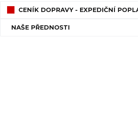
CENÍK DOPRAVY - EXPEDIČNÍ POPL
NAŠE PŘEDNOSTI