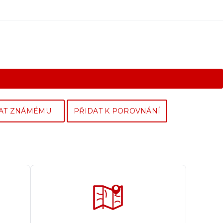
AT ZNÁMÉMU
PŘIDAT K POROVNÁNÍ