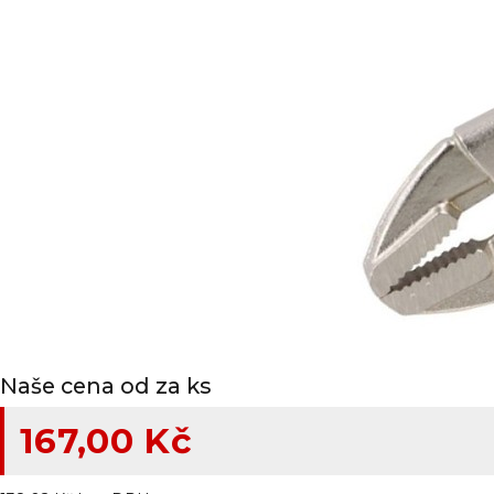
Naše cena od za ks
167,00 Kč