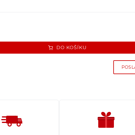
DO KOŠÍKU
POSL