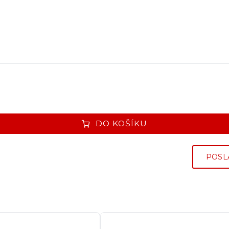
DO KOŠÍKU
POSL