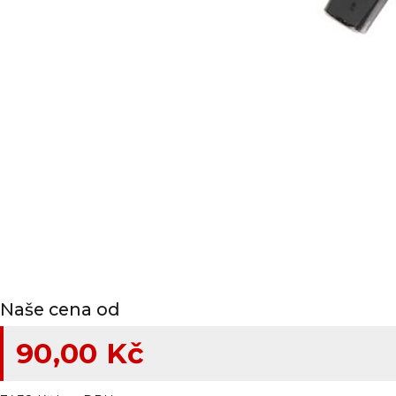
Naše cena od
90,00 Kč