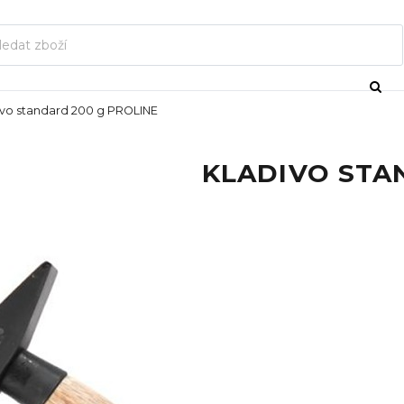
ivo standard 200 g PROLINE
KLADIVO STA