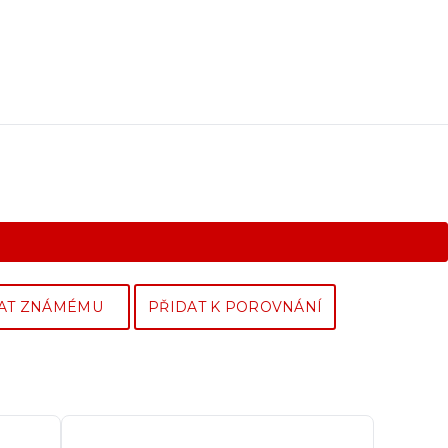
AT ZNÁMÉMU
PŘIDAT K POROVNÁNÍ