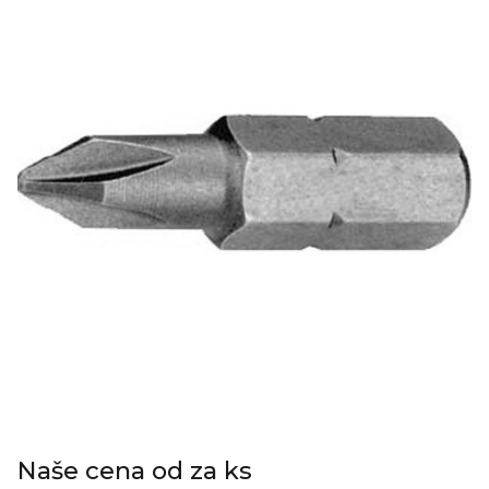
Naše cena od za ks