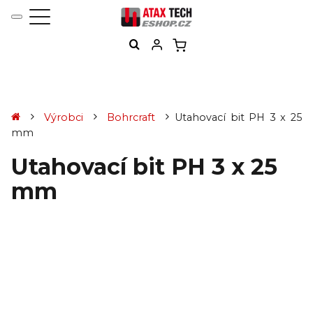
Výrobci
Bohrcraft
Utahovací bit PH 3 x 25
mm
Utahovací bit PH 3 x 25
mm