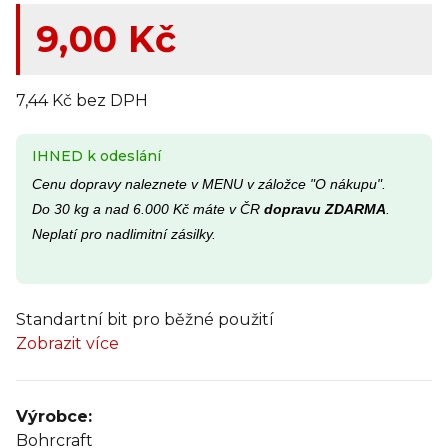
9,00 Kč
7,44 Kč bez DPH
IHNED k odeslání
Cenu dopravy naleznete v MENU v záložce "O nákupu".
Do 30 kg a nad 6.000 Kč máte v ČR
dopravu ZDARMA
.
Neplatí pro nadlimitní zásilky.
Standartní bit pro běžné použití
Zobrazit více
Výrobce:
Bohrcraft