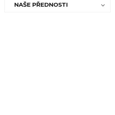
NAŠE PŘEDNOSTI