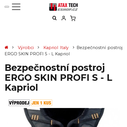
Výrobci
Kapriol Italy
Bezpečnostní postroj
ERGO SKIN PROFI S - L Kapriol
Bezpečnostní postroj
ERGO SKIN PROFI S - L
Kapriol