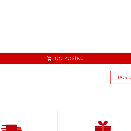
DO KOŠÍKU
POSL