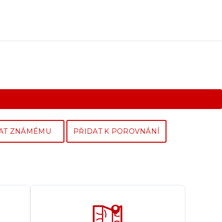
AT ZNÁMÉMU
PŘIDAT K POROVNÁNÍ