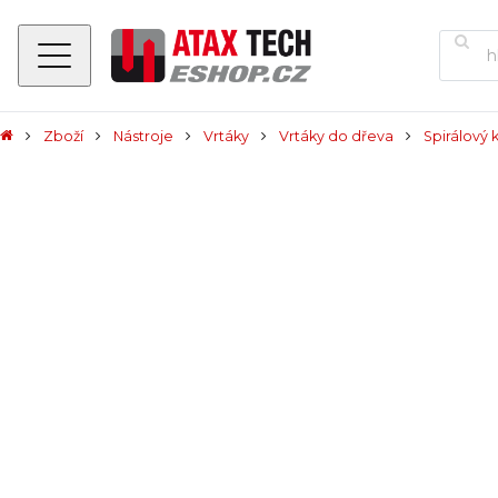
Zboží
Nástroje
Vrtáky
Vrtáky do dřeva
Spirálový 