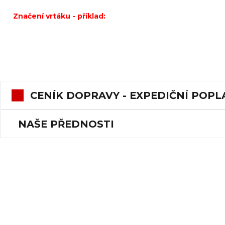
Značení vrtáku - příklad:
CENÍK DOPRAVY - EXPEDIČNÍ POPL
NAŠE PŘEDNOSTI