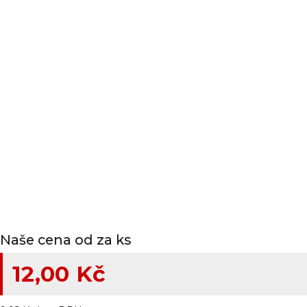
Naše cena od za ks
12,00 Kč