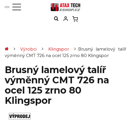
Výrobci
Klingspor
Brusný lamelový talíř
výměnný CMT 726 na ocel 125 zrno 80 Klingspor
Brusný lamelový talíř
výměnný CMT 726 na
ocel 125 zrno 80
Klingspor