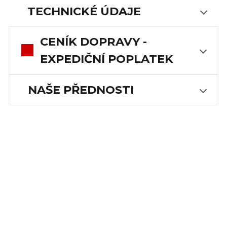
TECHNICKÉ ÚDAJE
CENÍK DOPRAVY -
EXPEDIČNÍ POPLATEK
NAŠE PŘEDNOSTI