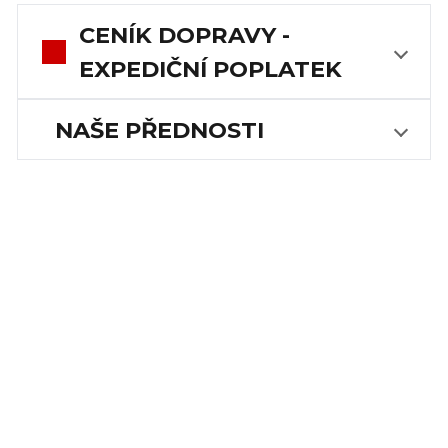
CENÍK DOPRAVY -
EXPEDIČNÍ POPLATEK
NAŠE PŘEDNOSTI