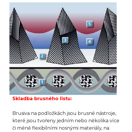
Skladba brusného listu:
Brusiva na podložkách jsou brusné nástroje,
které jsou tvořeny jedním nebo několika více
či méně flexibilními nosnými materiály, na