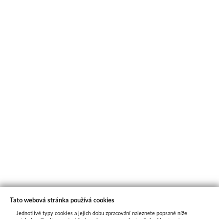
Tato webová stránka používá cookies
Jednotlivé typy cookies a jejich dobu zpracování naleznete popsané níže