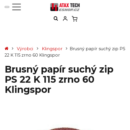
Výrobci
Klingspor
Brusný papír suchý zip PS
22 K 115 zrno 60 Klingspor
Brusný papír suchý zip
PS 22 K 115 zrno 60
Klingspor