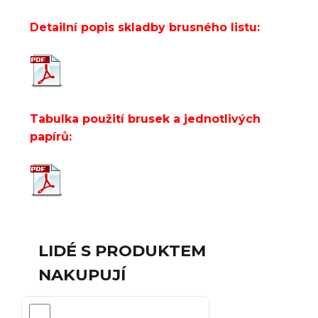
Detailní popis skladby brusného listu:
Tabulka použití brusek a jednotlivých
papírů:
LIDÉ S PRODUKTEM
NAKUPUJÍ