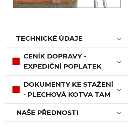
TECHNICKÉ ÚDAJE
CENÍK DOPRAVY -
EXPEDIČNÍ POPLATEK
DOKUMENTY KE STAŽENÍ
- PLECHOVÁ KOTVA TAM
NAŠE PŘEDNOSTI