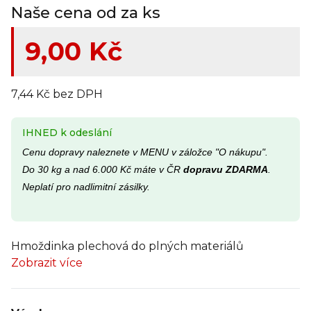
Naše cena od za ks
9,00 Kč
7,44 Kč bez DPH
IHNED k odeslání
Cenu dopravy naleznete v MENU v záložce "O nákupu".
Do 30 kg a nad 6.000 Kč máte v ČR
dopravu ZDARMA
.
Neplatí pro nadlimitní zásilky.
Hmoždinka plechová do plných materiálů
Zobrazit více