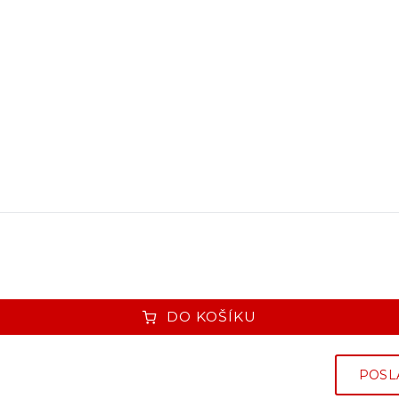
DO KOŠÍKU
POSL