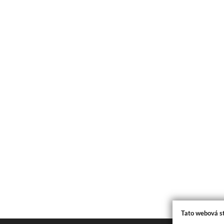
Tato webová s