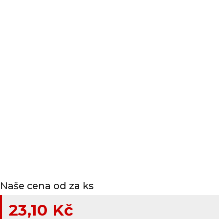
Naše cena od za ks
23,10 Kč