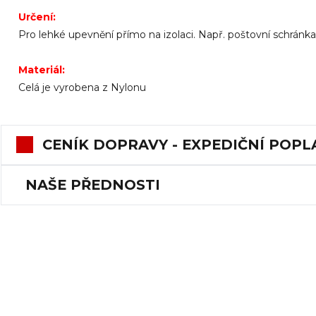
Určení:
Pro lehké upevnění přímo na izolaci. Např. poštovní schránka, 
Materiál:
Celá je vyrobena z Nylonu
CENÍK DOPRAVY - EXPEDIČNÍ POPL
NAŠE PŘEDNOSTI