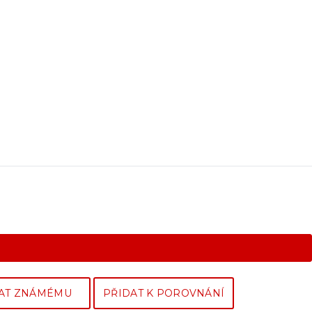
AT ZNÁMÉMU
PŘIDAT K POROVNÁNÍ