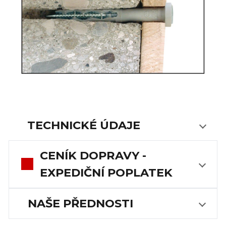
TECHNICKÉ ÚDAJE
CENÍK DOPRAVY -
EXPEDIČNÍ POPLATEK
NAŠE PŘEDNOSTI