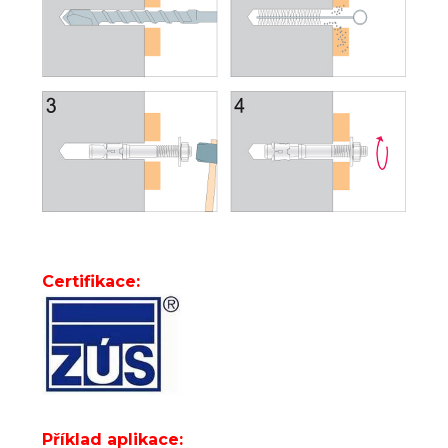
Certifikace:
Příklad aplikace: