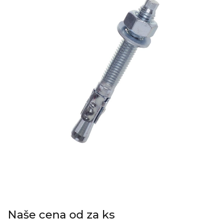
Naše cena od za ks