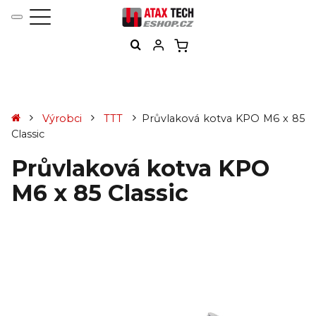
Výrobci
TTT
Průvlaková kotva KPO M6 x 85
Classic
Průvlaková kotva KPO
M6 x 85 Classic