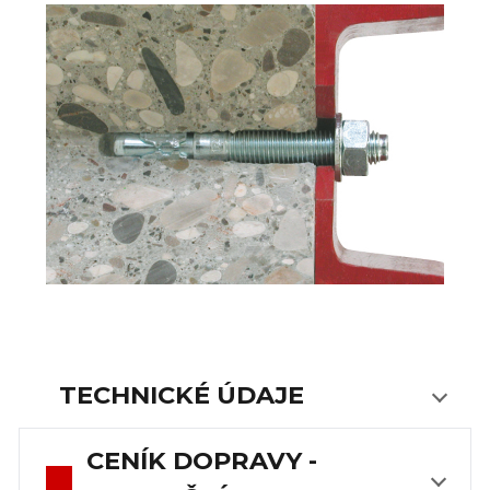
TECHNICKÉ ÚDAJE
CENÍK DOPRAVY -