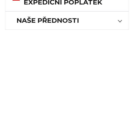
EXPEDIČNÍ POPLATEK
NAŠE PŘEDNOSTI