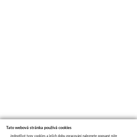
Tato webová stránka používá cookies
Jednotlivé typy cookies a jejich dobu zpracování naleznete popsané níže