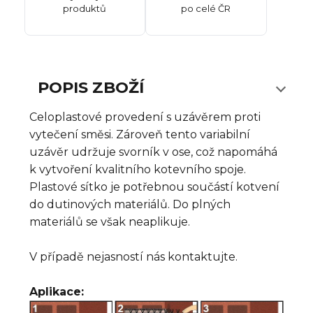
produktů
po celé ČR
POPIS ZBOŽÍ
Celoplastové provedení s uzávěrem proti
vytečení směsi. Zároveň tento variabilní
uzávěr udržuje svorník v ose, což napomáhá
k vytvoření kvalitního kotevního spoje.
Plastové sítko je potřebnou součástí kotvení
do dutinových materiálů. Do plných
materiálů se však neaplikuje.
V případě nejasností nás kontaktujte.
Aplikace: