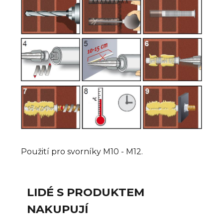
Použití pro svorníky M10 - M12.
LIDÉ S PRODUKTEM
NAKUPUJÍ