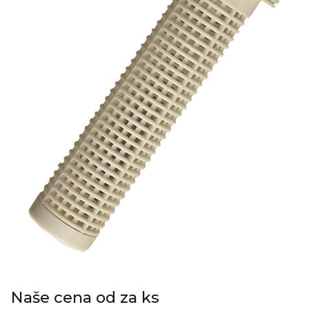
Naše cena od za ks