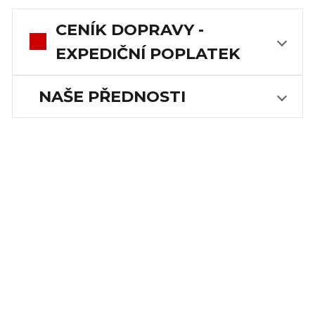
CENÍK DOPRAVY -
EXPEDIČNÍ POPLATEK
NAŠE PŘEDNOSTI