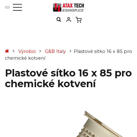
Výrobci
G&B Italy
Plastové sítko 16 x 85 pro
chemické kotvení
Plastové sítko 16 x 85 pro
chemické kotvení