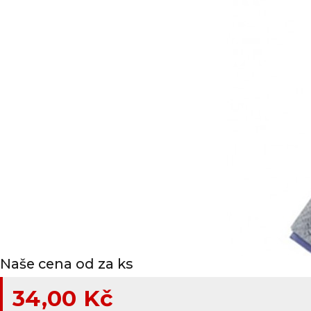
Naše cena od za ks
34,00 Kč