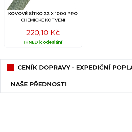
KOVOVÉ SÍTKO 22 X 1000 PRO
CHEMICKÉ KOTVENÍ
220,10 Kč
IHNED k odeslání
CENÍK DOPRAVY - EXPEDIČNÍ POPL
NAŠE PŘEDNOSTI