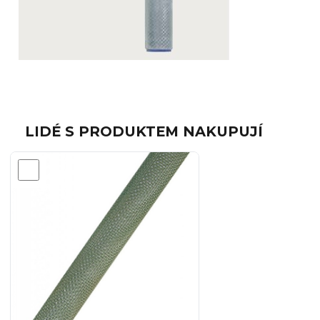
LIDÉ S PRODUKTEM NAKUPUJÍ