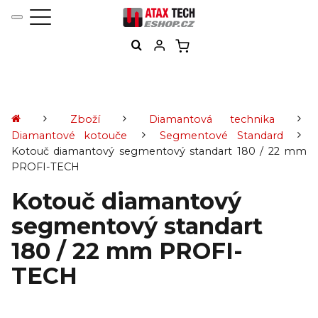
Zboží
Diamantová technika
Diamantové kotouče
Segmentové Standard
Kotouč diamantový segmentový standart 180 / 22 mm
PROFI-TECH
Kotouč diamantový
segmentový standart
180 / 22 mm PROFI-
TECH