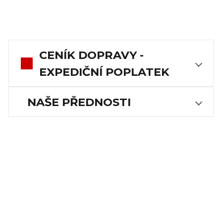
CENÍK DOPRAVY -
EXPEDIČNÍ POPLATEK
NAŠE PŘEDNOSTI