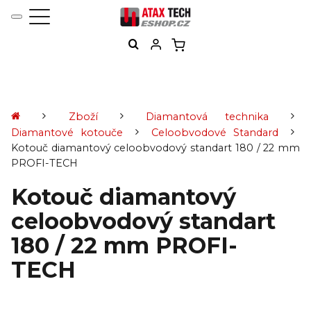
Zboží
Diamantová technika
Diamantové kotouče
Celoobvodové Standard
Kotouč diamantový celoobvodový standart 180 / 22 mm
PROFI-TECH
Kotouč diamantový
celoobvodový standart
180 / 22 mm PROFI-
TECH