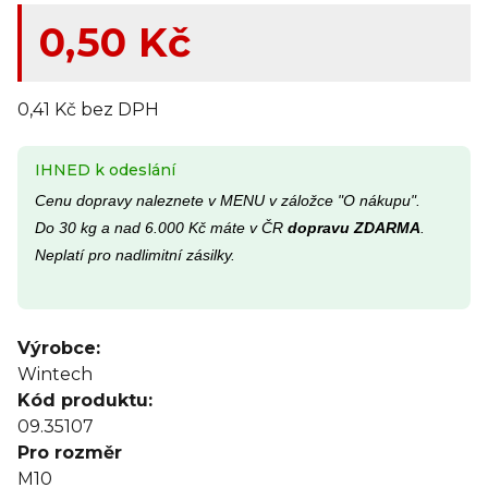
0,50 Kč
0,41 Kč bez DPH
IHNED k odeslání
Cenu dopravy naleznete v MENU v záložce "O nákupu".
Do 30 kg a nad 6.000 Kč máte v ČR
dopravu ZDARMA
.
Neplatí pro nadlimitní zásilky.
Výrobce:
Wintech
Kód produktu:
09.35107
Pro rozměr
M10