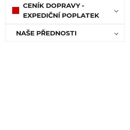
CENÍK DOPRAVY -
EXPEDIČNÍ POPLATEK
NAŠE PŘEDNOSTI