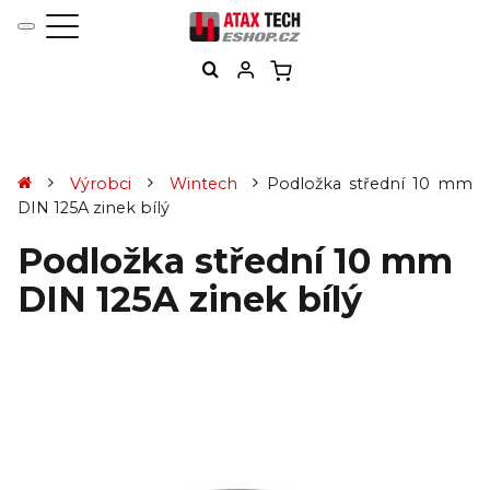
Výrobci
Wintech
Podložka střední 10 mm
DIN 125A zinek bílý
Podložka střední 10 mm
DIN 125A zinek bílý