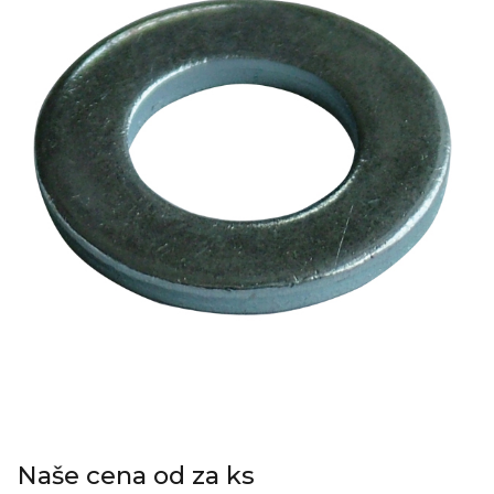
Naše cena od za ks