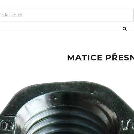
MATICE PŘESN