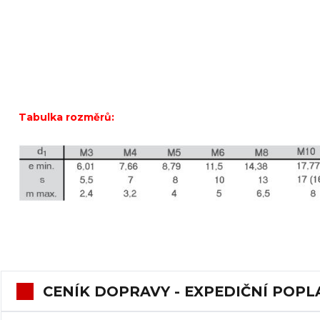
Tabulka rozměrů:
CENÍK DOPRAVY - EXPEDIČNÍ POPL