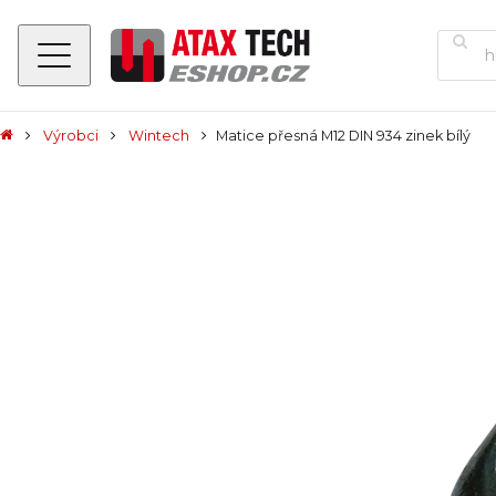
Výrobci
Wintech
Matice přesná M12 DIN 934 zinek bílý