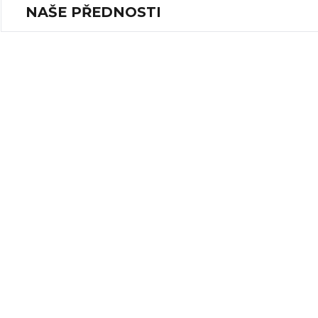
NAŠE PŘEDNOSTI