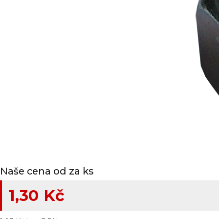
Naše cena od za ks
1,30 Kč