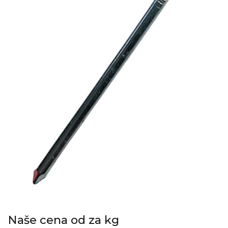
Naše cena od za kg