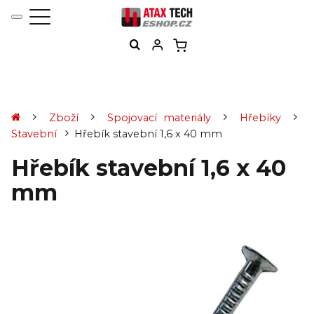
Zboží
Spojovací materiály
Hřebíky
Stavební
Hřebík stavební 1,6 x 40 mm
Hřebík stavební 1,6 x 40
mm