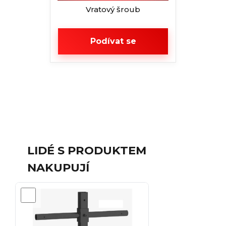
Vratový šroub
Podívat se
LIDÉ S PRODUKTEM
NAKUPUJÍ