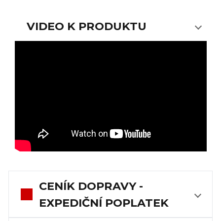
VIDEO K PRODUKTU
CENÍK DOPRAVY -
EXPEDIČNÍ POPLATEK