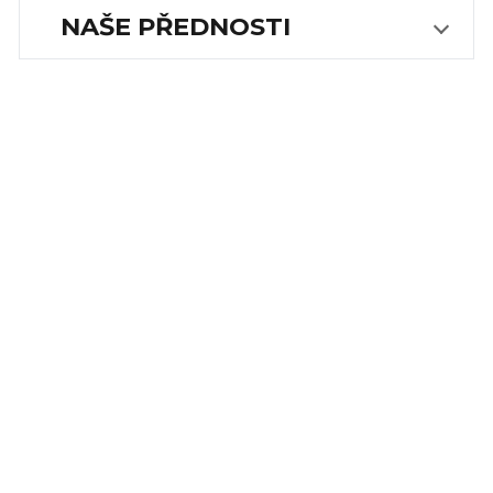
NAŠE PŘEDNOSTI