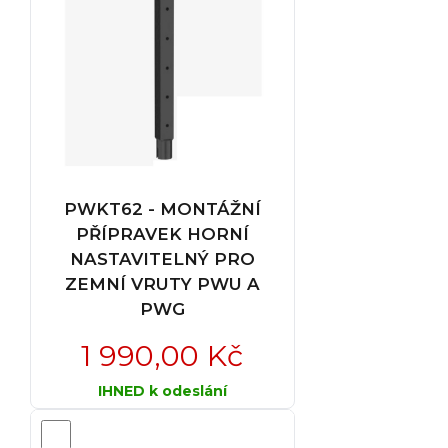
PWKT62 - MONTÁŽNÍ
PŘÍPRAVEK HORNÍ
NASTAVITELNÝ PRO
ZEMNÍ VRUTY PWU A
PWG
1 990,00 Kč
IHNED k odeslání