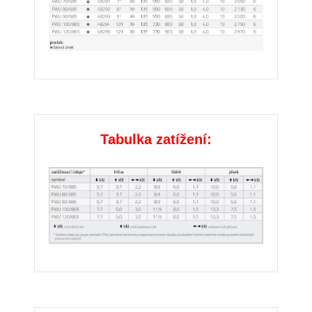
Tabulka zatížení: