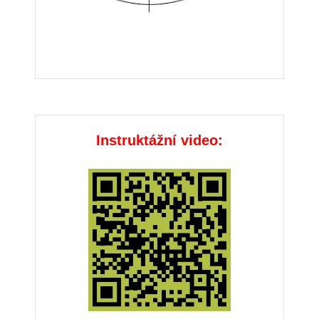
Instruktážní video: