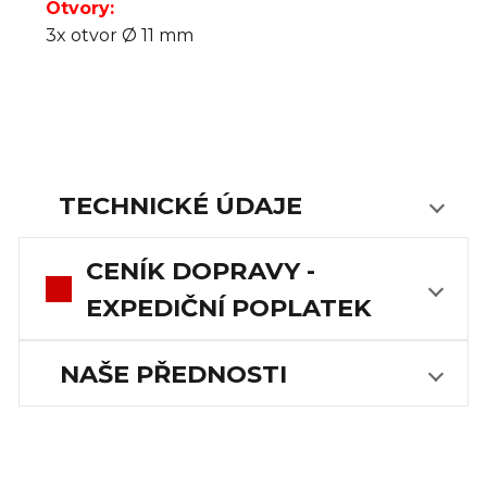
Otvory:
3x otvor Ø 11 mm
TECHNICKÉ ÚDAJE
CENÍK DOPRAVY -
EXPEDIČNÍ POPLATEK
NAŠE PŘEDNOSTI