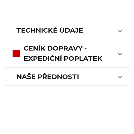
TECHNICKÉ ÚDAJE
CENÍK DOPRAVY -
EXPEDIČNÍ POPLATEK
NAŠE PŘEDNOSTI