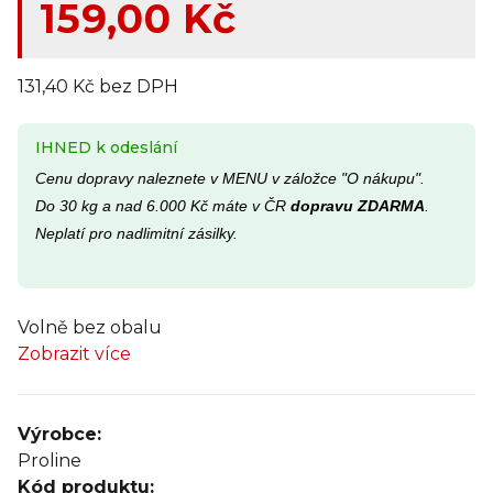
159,00 Kč
131,40 Kč bez DPH
IHNED k odeslání
Cenu dopravy naleznete v MENU v záložce "O nákupu".
Do 30 kg a nad 6.000 Kč máte v ČR
dopravu ZDARMA
.
Neplatí pro nadlimitní zásilky.
Volně bez obalu
Zobrazit více
Výrobce:
Proline
Kód produktu: