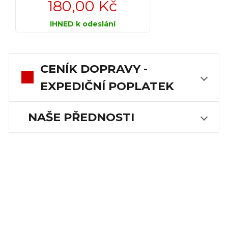
180,00 Kč
IHNED k odeslání
CENÍK DOPRAVY -
EXPEDIČNÍ POPLATEK
NAŠE PŘEDNOSTI