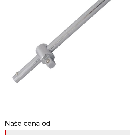
Naše cena od