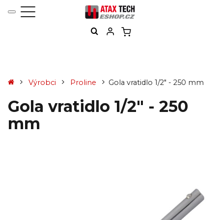
Výrobci
Proline
Gola vratidlo 1/2" - 250 mm
Gola vratidlo 1/2" - 250
mm