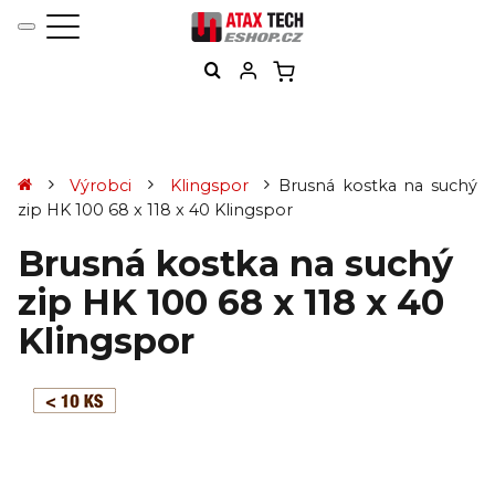
Výrobci
Klingspor
Brusná kostka na suchý
zip HK 100 68 x 118 x 40 Klingspor
Brusná kostka na suchý
zip HK 100 68 x 118 x 40
Klingspor