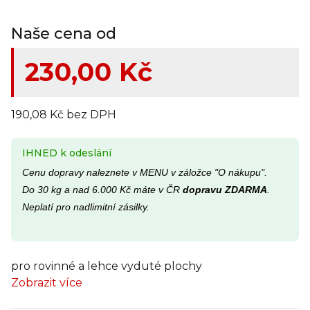
Naše cena od
230,00 Kč
190,08 Kč bez DPH
IHNED k odeslání
Cenu dopravy naleznete v MENU v záložce "O nákupu".
Do 30 kg a nad 6.000 Kč máte v ČR
dopravu ZDARMA
.
Neplatí pro nadlimitní zásilky.
pro rovinné a lehce vyduté plochy
Zobrazit více