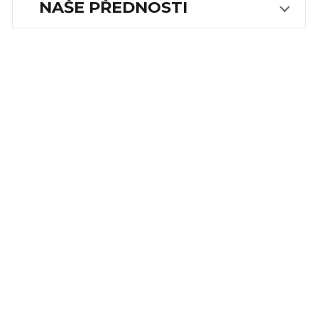
NAŠE PŘEDNOSTI