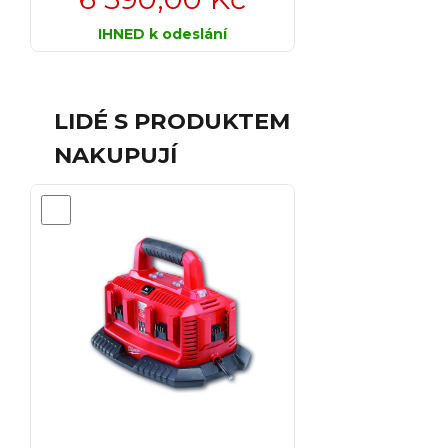
IHNED k odeslání
LIDÉ S PRODUKTEM
NAKUPUJÍ