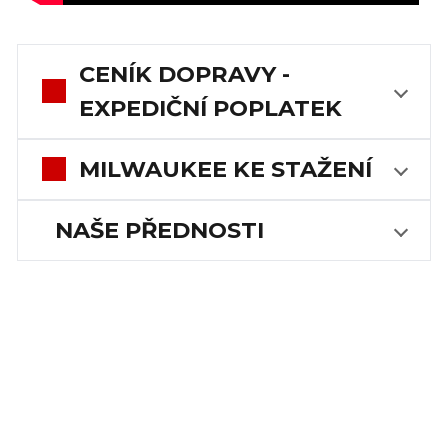
CENÍK DOPRAVY -
EXPEDIČNÍ POPLATEK
MILWAUKEE KE STAŽENÍ
NAŠE PŘEDNOSTI