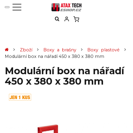
Zboží
Boxy a brašny
Boxy plastové
Modulární box na nářadí 450 x 380 x 380 mm
Modulární box na nářadí
450 x 380 x 380 mm